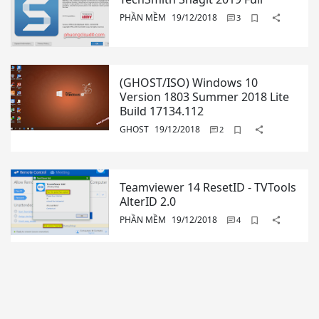
PHẦN MỀM
19/12/2018
(GHOST/ISO) Windows 10
Version 1803 Summer 2018 Lite
Build 17134.112
GHOST
19/12/2018
Teamviewer 14 ResetID - TVTools
AlterID 2.0
PHẦN MỀM
19/12/2018